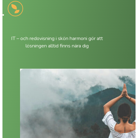
IT – och redovisning i skön harmoni gör att
lösningen alltid finns nära dig