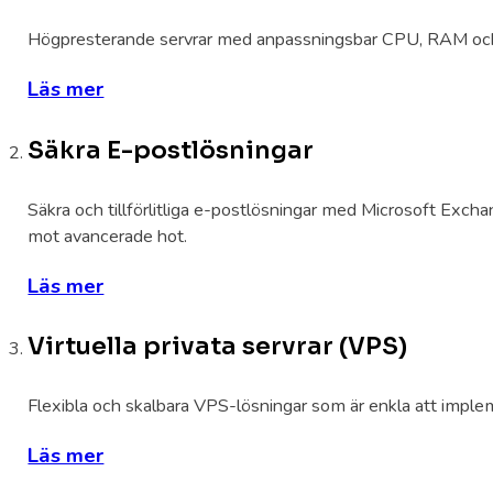
Högpresterande servrar med anpassningsbar CPU, RAM och lag
Läs mer
Säkra E-postlösningar
Säkra och tillförlitliga e-postlösningar med Microsoft Ex
mot avancerade hot.
Läs mer
Virtuella privata servrar (VPS)
Flexibla och skalbara VPS-lösningar som är enkla att imple
Läs mer