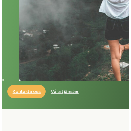
Kontakta oss
Våra tjänster