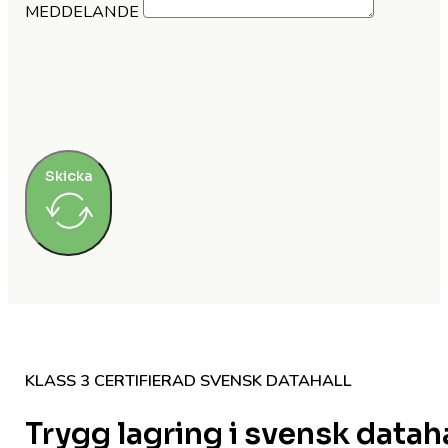
MEDDELANDE
Skicka
KLASS 3 CERTIFIERAD SVENSK DATAHALL
Trygg lagring i svensk datah