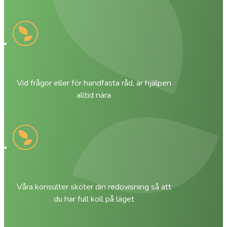
Vid frågor eller för handfasta råd, är hjälpen
alltid nära
Våra konsulter sköter din redovisning så att
du har full koll på läget