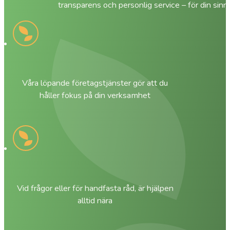
transparens och personlig service – för din sinn
Våra löpande företagstjänster gör att du
håller fokus på din verksamhet
Vid frågor eller för handfasta råd, är hjälpen
alltid nära