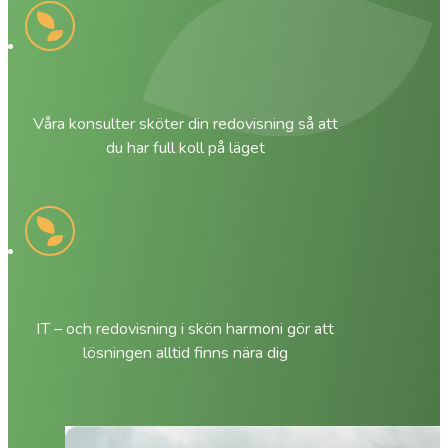
Våra konsulter sköter din redovisning så att
du har full koll på läget
IT – och redovisning i skön harmoni gör att
lösningen alltid finns nära dig