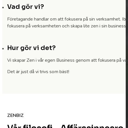
Vad gör vi?
Företagande handlar om att fokusera på sin verksamhet. Iblan
fokusera på verksamheten och skapa lite zen i sin business. V
Hur gör vi det?
Vi skapar Zen i vår egen Business genom att fokusera på vad v
Det är just då vi trivs som bäst!
ZENBIZ