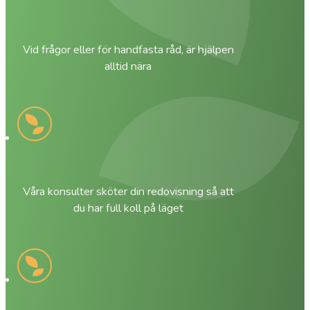
Vid frågor eller för handfasta råd, är hjälpen
alltid nära
Våra konsulter sköter din redovisning så att
du har full koll på läget