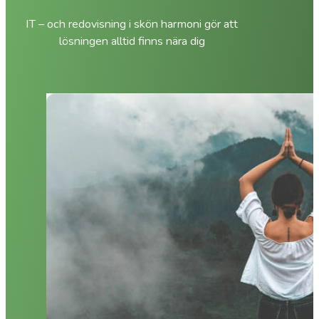
IT – och redovisning i skön harmoni gör att
lösningen alltid finns nära dig