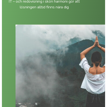
IT – och redovisning i skön harmoni gör att
lösningen alltid finns nära dig