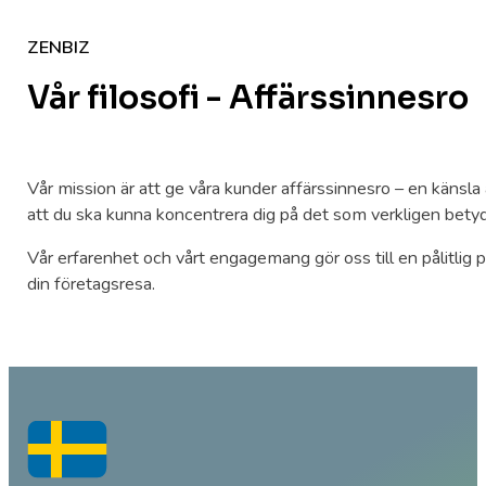
ZENBIZ
Vår filosofi - Affärssinnesro
Vår mission är att ge våra kunder affärssinnesro – en känsla
att du ska kunna koncentrera dig på det som verkligen betyd
Vår erfarenhet och vårt engagemang gör oss till en pålitlig pa
din företagsresa.