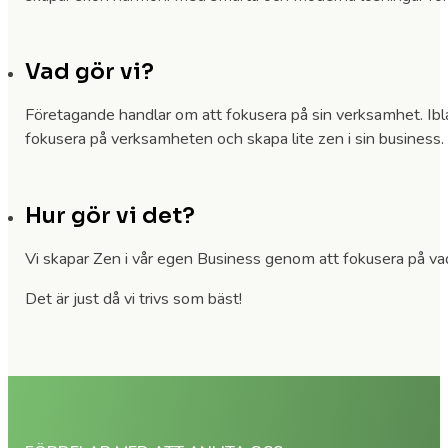
Vad gör vi?
Företagande handlar om att fokusera på sin verksamhet. Iblan
fokusera på verksamheten och skapa lite zen i sin business. V
Hur gör vi det?
Vi skapar Zen i vår egen Business genom att fokusera på vad v
Det är just då vi trivs som bäst!