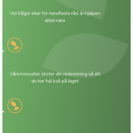
Vid frågor eller för handfasta råd, är hjälpen
alltid nära
Våra konsulter sköter din redovisning så att
du har full koll på läget